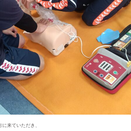
の方に来ていただき、