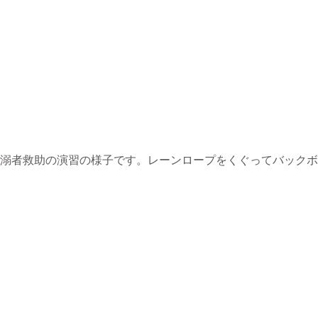
溺者救助の演習の様子です。レーンロープをくぐってバックボ