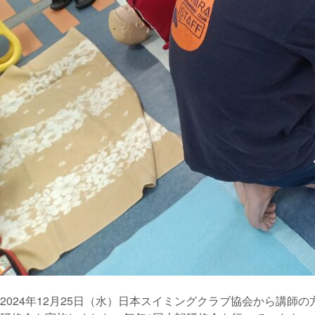
2024年12月25日（水）日本スイミングクラブ協会から講師