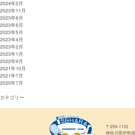
2024年2月
2023年11月
2023年8月
2023年6月
2023年5月
2023年4月
2023年2月
2023年1月
2022年9月
2021年10月
2021年7月
2020年7月
カテゴリー
〒259-1132
神奈川県伊勢原