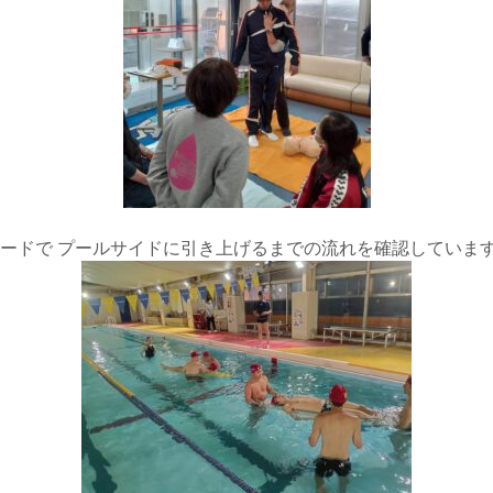
ードで プールサイドに引き上げるまでの流れを確認していま