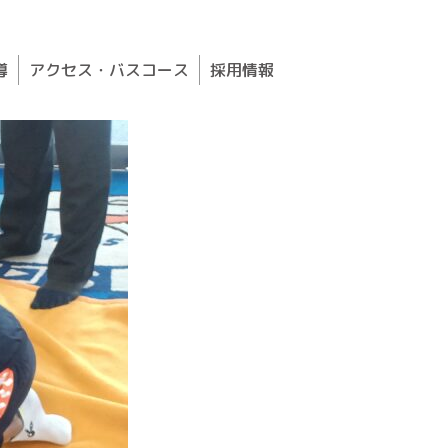
導
アクセス・バスコース
採用情報