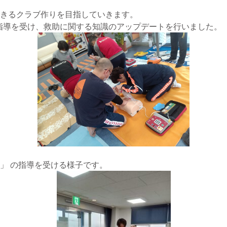
きるクラブ作りを目指していきます。
技指導を受け、救助に関する知識のアップデートを行いました。
」 の指導を受ける様子です。