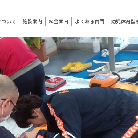
について
施設案内
料金案内
よくある質問
幼児体育指