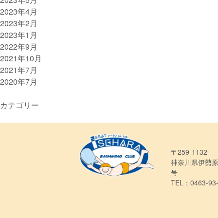
2023年4月
2023年2月
2023年1月
2022年9月
2021年10月
2021年7月
2020年7月
カテゴリー
〒259-1132
神奈川県伊勢原
号
TEL：0463-93