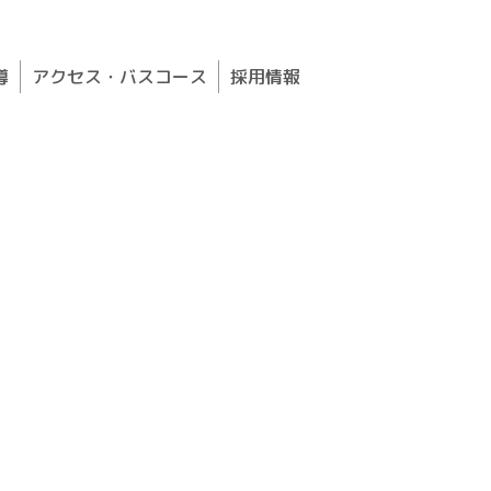
導
アクセス・バスコース
採用情報