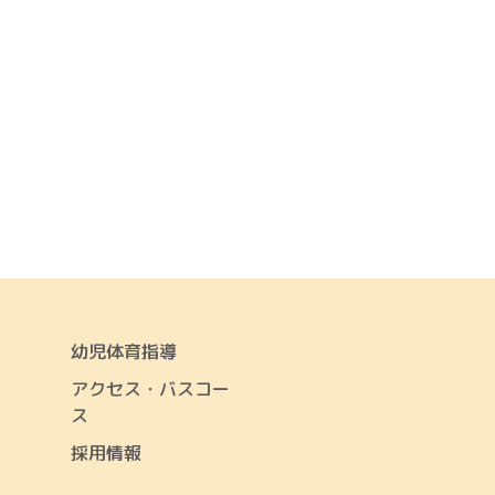
幼児体育指導
アクセス・バスコー
ス
採用情報