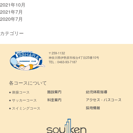
2021年10月
2021年7月
2020年7月
カテゴリー
〒259-1132
神奈川県伊勢原市桜台4丁目25番10号
TEL：0463-93-7187
各コースについて
● 体操コース
施設案内
幼児体育指導
● サッカーコース
料金案内
アクセス・バスコース
● スイミングコース
採用情報