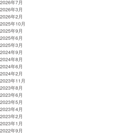
2026年7月
2026年3月
2026年2月
2025年10月
2025年9月
2025年6月
2025年3月
2024年9月
2024年8月
2024年6月
2024年2月
2023年11月
2023年8月
2023年6月
2023年5月
2023年4月
2023年2月
2023年1月
2022年9月