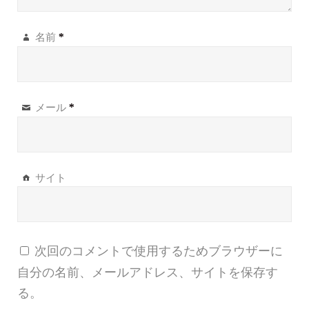
名前
*
メール
*
サイト
次回のコメントで使用するためブラウザーに
自分の名前、メールアドレス、サイトを保存す
る。