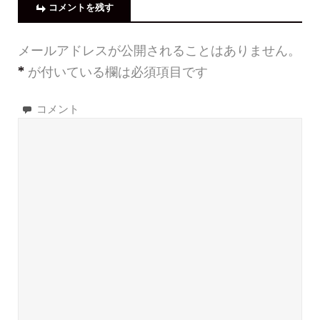
コメントを残す
メールアドレスが公開されることはありません。
*
が付いている欄は必須項目です
コメント