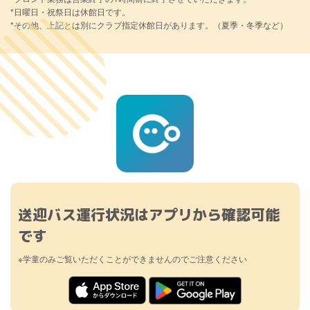
*日曜日・祝祭日は休館日です。
*その他、上記とは別にクラブ指定休館日があります。（夏季・冬季など）
送迎バス運行状況はアプリから確認可能
です
※学童のみご覧いただくことができませんのでご注意ください