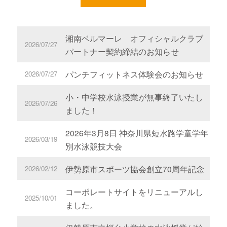
湘南ベルマーレ オフィシャルクラブ
2026/07/27
パートナー契約締結のお知らせ
パンチフィットネス体験会のお知らせ
2026/07/27
小・中学校水泳授業が無事終了いたし
2026/07/26
ました！
2026年3月8日 神奈川県短水路学童学年
2026/03/19
別水泳競技大会
伊勢原市スポーツ協会創立70周年記念
2026/02/12
コーポレートサイトをリニューアルし
2025/10/01
ました。