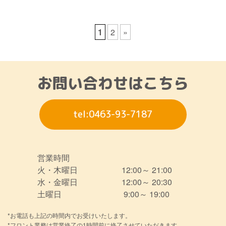
1
2
»
お問い合わせはこちら
tel:0463-93-7187
営業時間
火・木曜日
12:00～ 21:00
水・金曜日
12:00～ 20:30
土曜日
9:00～ 19:00
*お電話も上記の時間内でお受けいたします。
*フロント業務は営業終了の1時間前に終了させていただきます。